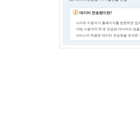
데이터 전송량이란?
사이트 이용자가 홈페이지를 방문하면 접속
이때 사용자의 PC로 전송된 데이터의 양을
서비스의 허용된 데이터 전송량을 초과한