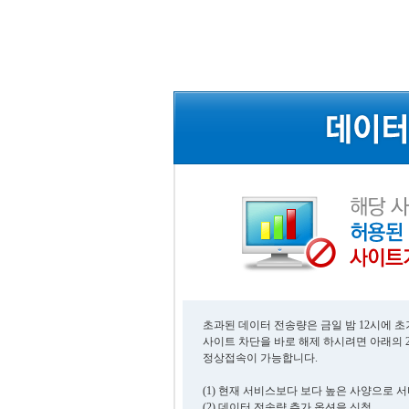
초과된 데이터 전송량은 금일 밤 12시에 
사이트 차단을 바로 해제 하시려면 아래의 
정상접속이 가능합니다.
(1) 현재 서비스보다 보다 높은 사양으로 
(2) 데이터 전송량 추가 옵션을 신청