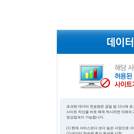
초과된 데이터 전송량은 금일 밤 12시에 
사이트 차단을 바로 해제 하시려면 아래의 
정상접속이 가능합니다.
(1) 현재 서비스보다 보다 높은 사양으로 
(2) 데이터 전송량 추가 옵션을 신청