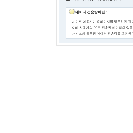
데이터 전송량이란?
사이트 이용자가 홈페이지를 방문하면 접속
이때 사용자의 PC로 전송된 데이터의 양을
서비스의 허용된 데이터 전송량을 초과한