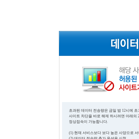
초과된 데이터 전송량은 금일 밤 12시에 
사이트 차단을 바로 해제 하시려면 아래의 
정상접속이 가능합니다.
(1) 현재 서비스보다 보다 높은 사양으로 
(2) 데이터 전송량 추가 옵션을 신청