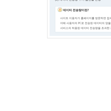
데이터 전송량이란?
사이트 이용자가 홈페이지를 방문하면 접속
이때 사용자의 PC로 전송된 데이터의 양을
서비스의 허용된 데이터 전송량을 초과한