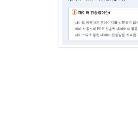
데이터 전송량이란?
사이트 이용자가 홈페이지를 방문하면 접속
이때 사용자의 PC로 전송된 데이터의 양을
서비스의 허용된 데이터 전송량을 초과한