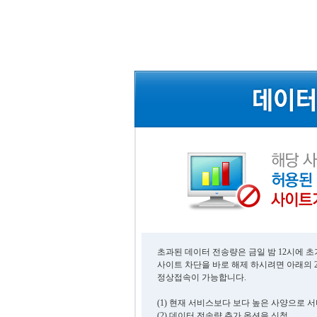
초과된 데이터 전송량은 금일 밤 12시에 
사이트 차단을 바로 해제 하시려면 아래의 
정상접속이 가능합니다.
(1) 현재 서비스보다 보다 높은 사양으로 
(2) 데이터 전송량 추가 옵션을 신청