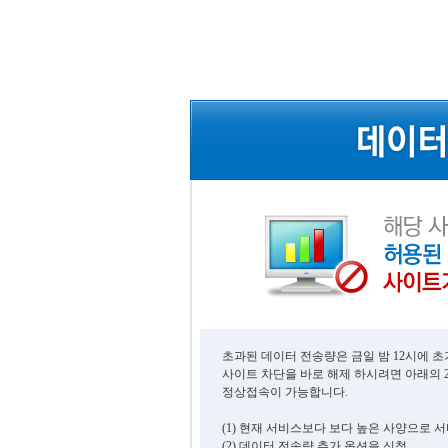
초과된 데이터 전송량은 금일 밤 12시에 
사이트 차단을 바로 해제 하시려면 아래의 
정상접속이 가능합니다.
(1) 현재 서비스보다 보다 높은 사양으로 
(2) 데이터 전송량 추가 옵션을 신청