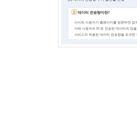
데이터 전송량이란?
사이트 이용자가 홈페이지를 방문하면 접속
이때 사용자의 PC로 전송된 데이터의 양을
서비스의 허용된 데이터 전송량을 초과한