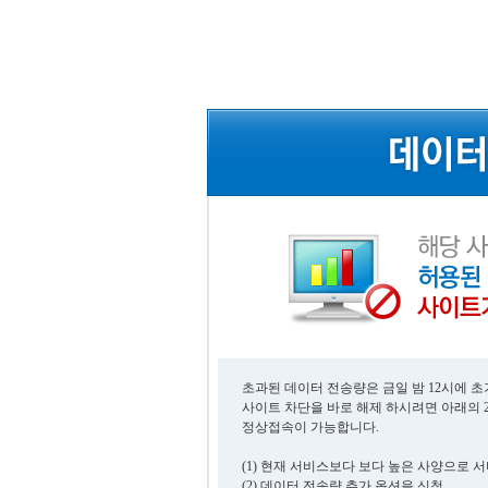
초과된 데이터 전송량은 금일 밤 12시에 
사이트 차단을 바로 해제 하시려면 아래의 
정상접속이 가능합니다.
(1) 현재 서비스보다 보다 높은 사양으로 
(2) 데이터 전송량 추가 옵션을 신청