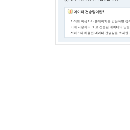
데이터 전송량이란?
사이트 이용자가 홈페이지를 방문하면 접속
이때 사용자의 PC로 전송된 데이터의 양을
서비스의 허용된 데이터 전송량을 초과한