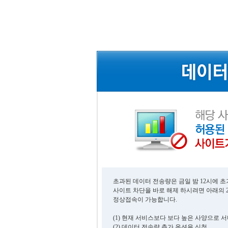
초과된 데이터 전송량은 금일 밤 12시에 
사이트 차단을 바로 해제 하시려면 아래의 
정상접속이 가능합니다.
(1) 현재 서비스보다 보다 높은 사양으로 
(2) 데이터 전송량 추가 옵션을 신청