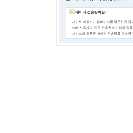
데이터 전송량이란?
사이트 이용자가 홈페이지를 방문하면 접속
이때 사용자의 PC로 전송된 데이터의 양을
서비스의 허용된 데이터 전송량을 초과한