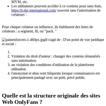
MYM, etc.
Les utilisateurs peuvent accéder à ce contenu pour sans frais,
https:/fr.she-international.com/
souvent sans l'autorisation de
créateurs '.
Pour chaque créateur ou influence, ils établissent des listes de
créateurs : a segment, fil, ou "pack. "
Il s'agit de : D'un point de vue juridique
et social :
Violation du droit d'auteur : changer des contenu rémunérés
sans autorisation.
un violation des conditions d'utilisation de la plateforme
utilisation.
l'anonymat et abus sont fréquents lorsque connaissances est
principalement partagé avec un petit, privé public.
Quelle est la structure originale des sites
Web OnlyFans ?