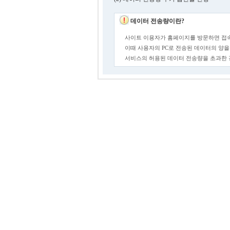
데이터 전송량이란?
사이트 이용자가 홈페이지를 방문하면 접속
이때 사용자의 PC로 전송된 데이터의 양을
서비스의 허용된 데이터 전송량을 초과한