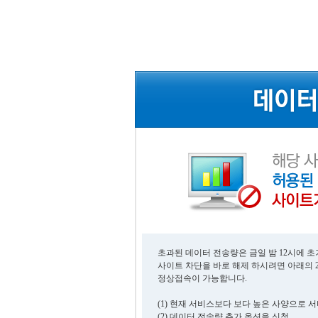
초과된 데이터 전송량은 금일 밤 12시에 
사이트 차단을 바로 해제 하시려면 아래의 
정상접속이 가능합니다.
(1) 현재 서비스보다 보다 높은 사양으로 
(2) 데이터 전송량 추가 옵션을 신청