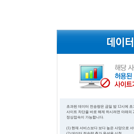
초과된 데이터 전송량은 금일 밤 12시에 
사이트 차단을 바로 해제 하시려면 아래의 
정상접속이 가능합니다.
(1) 현재 서비스보다 보다 높은 사양으로 
(2) 데이터 전송량 추가 옵션을 신청