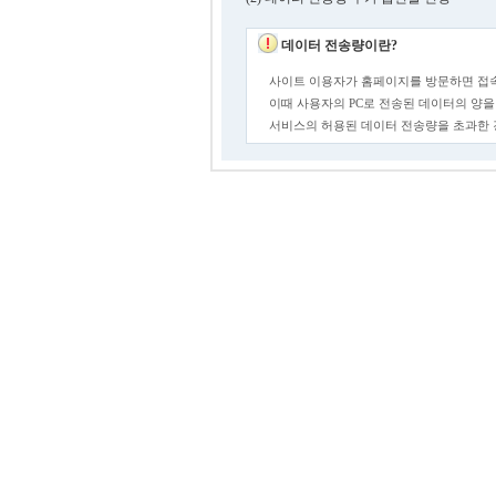
데이터 전송량이란?
사이트 이용자가 홈페이지를 방문하면 접속
이때 사용자의 PC로 전송된 데이터의 양을
서비스의 허용된 데이터 전송량을 초과한