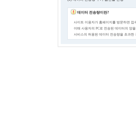
데이터 전송량이란?
사이트 이용자가 홈페이지를 방문하면 접속
이때 사용자의 PC로 전송된 데이터의 양을
서비스의 허용된 데이터 전송량을 초과한