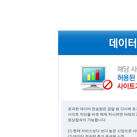
초과된 데이터 전송량은 금일 밤 12시에 
사이트 차단을 바로 해제 하시려면 아래의 
정상접속이 가능합니다.
(1) 현재 서비스보다 보다 높은 사양으로 
(2) 데이터 전송량 추가 옵션을 신청