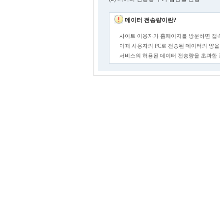
데이터 전송량이란?
사이트 이용자가 홈페이지를 방문하면 접속
이때 사용자의 PC로 전송된 데이터의 양을
서비스의 허용된 데이터 전송량을 초과한