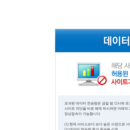
초과된 데이터 전송량은 금일 밤 12시에 
사이트 차단을 바로 해제 하시려면 아래의 
정상접속이 가능합니다.
(1) 현재 서비스보다 보다 높은 사양으로 
(2) 데이터 전송량 추가 옵션을 신청