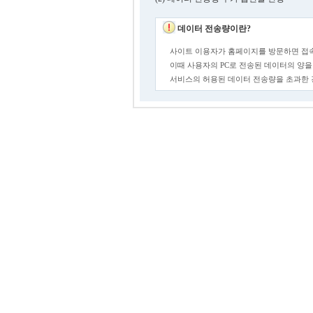
데이터 전송량이란?
사이트 이용자가 홈페이지를 방문하면 접속
이때 사용자의 PC로 전송된 데이터의 양을
서비스의 허용된 데이터 전송량을 초과한