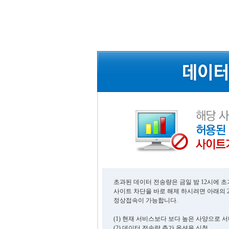
초과된 데이터 전송량은 금일 밤 12시에 
사이트 차단을 바로 해제 하시려면 아래의 
정상접속이 가능합니다.
(1) 현재 서비스보다 보다 높은 사양으로 
(2) 데이터 전송량 추가 옵션을 신청