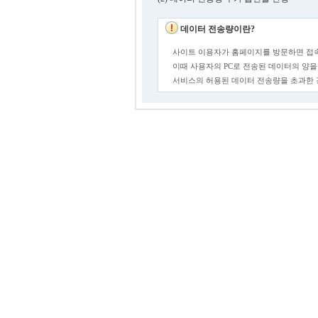
데이터 전송량이란?
사이트 이용자가 홈페이지를 방문하면 접속
이때 사용자의 PC로 전송된 데이터의 양을
서비스의 허용된 데이터 전송량을 초과한