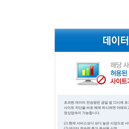
초과된 데이터 전송량은 금일 밤 12시에 
사이트 차단을 바로 해제 하시려면 아래의 
정상접속이 가능합니다.
(1) 현재 서비스보다 보다 높은 사양으로 
(2) 데이터 전송량 추가 옵션을 신청