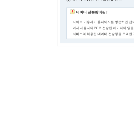
데이터 전송량이란?
사이트 이용자가 홈페이지를 방문하면 접속
이때 사용자의 PC로 전송된 데이터의 양을
서비스의 허용된 데이터 전송량을 초과한