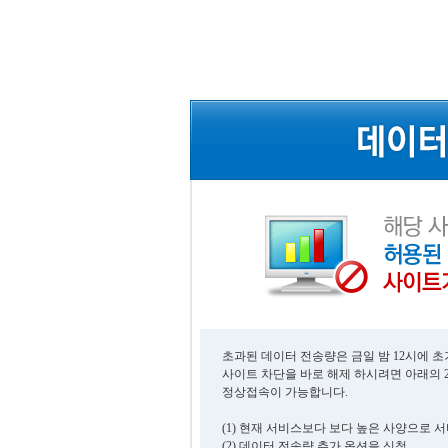
초과된 데이터 전송량은 금일 밤 12시에 
사이트 차단을 바로 해제 하시려면 아래의 
정상접속이 가능합니다.
(1) 현재 서비스보다 보다 높은 사양으로 
(2) 데이터 전송량 추가 옵션을 신청