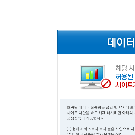
초과된 데이터 전송량은 금일 밤 12시에 
사이트 차단을 바로 해제 하시려면 아래의 
정상접속이 가능합니다.
(1) 현재 서비스보다 보다 높은 사양으로 
(2) 데이터 전송량 추가 옵션을 신청