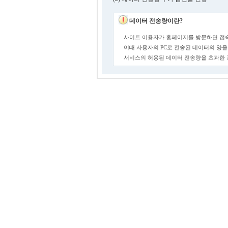
데이터 전송량이란?
사이트 이용자가 홈페이지를 방문하면 접속
이때 사용자의 PC로 전송된 데이터의 양을
서비스의 허용된 데이터 전송량을 초과한