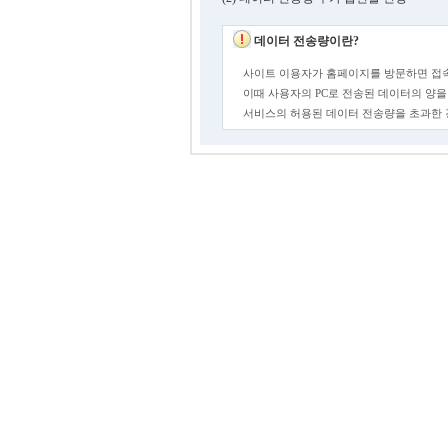
데이터 전송량이란?
사이트 이용자가 홈페이지를 방문하면 접속
이때 사용자의 PC로 전송된 데이터의 양을
서비스의 허용된 데이터 전송량을 초과한