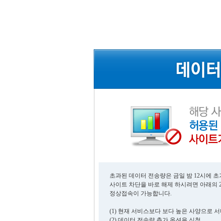
초과된 데이터 전송량은 금일 밤 12시에 
사이트 차단을 바로 해제 하시려면 아래의 
정상접속이 가능합니다.
(1) 현재 서비스보다 보다 높은 사양으로 
(2) 데이터 전송량 추가 옵션을 신청