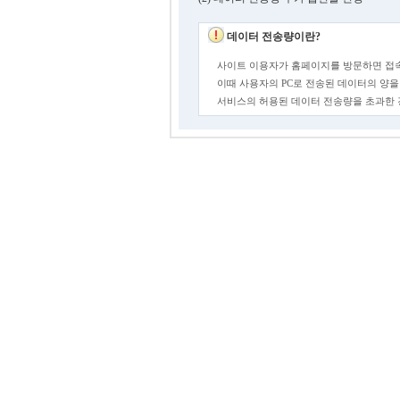
데이터 전송량이란?
사이트 이용자가 홈페이지를 방문하면 접속
이때 사용자의 PC로 전송된 데이터의 양을
서비스의 허용된 데이터 전송량을 초과한