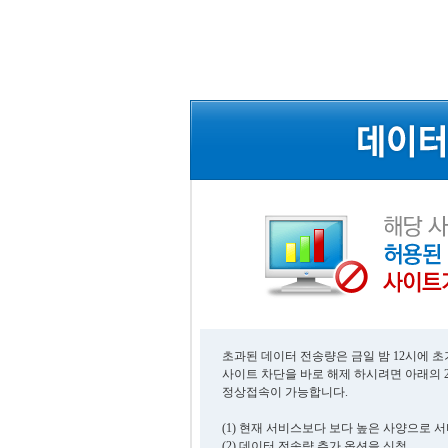
초과된 데이터 전송량은 금일 밤 12시에 
사이트 차단을 바로 해제 하시려면 아래의 
정상접속이 가능합니다.
(1) 현재 서비스보다 보다 높은 사양으로 
(2) 데이터 전송량 추가 옵션을 신청