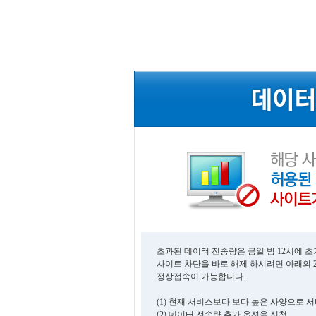
초과된 데이터 전송량은 금일 밤 12시에 
사이트 차단을 바로 해제 하시려면 아래의 
정상접속이 가능합니다.
(1) 현재 서비스보다 보다 높은 사양으로 
(2) 데이터 전송량 추가 옵션을 신청