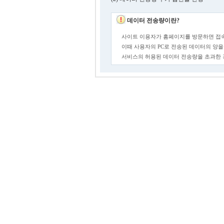
데이터 전송량이란?
사이트 이용자가 홈페이지를 방문하면 접속
이때 사용자의 PC로 전송된 데이터의 양을
서비스의 허용된 데이터 전송량을 초과한