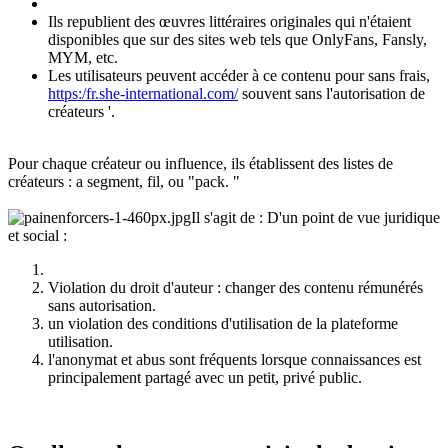
Ils republient des œuvres littéraires originales qui n'étaient
disponibles que sur des sites web tels que OnlyFans, Fansly,
MYM, etc.
Les utilisateurs peuvent accéder à ce contenu pour sans frais,
https:/fr.she-international.com/
souvent sans l'autorisation de
créateurs '.
Pour chaque créateur ou influence, ils établissent des listes de
créateurs : a segment, fil, ou "pack. "
Il s'agit de : D'un point de vue juridique
et social :
Violation du droit d'auteur : changer des contenu rémunérés
sans autorisation.
un violation des conditions d'utilisation de la plateforme
utilisation.
l'anonymat et abus sont fréquents lorsque connaissances est
principalement partagé avec un petit, privé public.