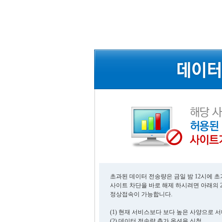
초과된 데이터 전송량은 금일 밤 12시에 
사이트 차단을 바로 해제 하시려면 아래의 
정상접속이 가능합니다.
(1) 현재 서비스보다 보다 높은 사양으로 
(2) 데이터 전송량 추가 옵션을 신청