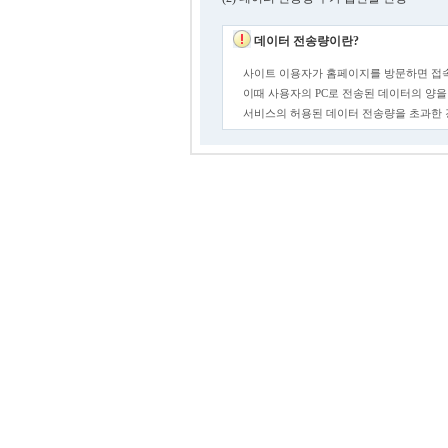
데이터 전송량이란?
사이트 이용자가 홈페이지를 방문하면 접속
이때 사용자의 PC로 전송된 데이터의 양을
서비스의 허용된 데이터 전송량을 초과한